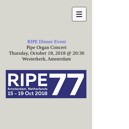
RIPE Dinner Event
Pipe Organ Concert
Thursday, October 18, 2018 @ 20:30
Westerkerk, Amsterdam